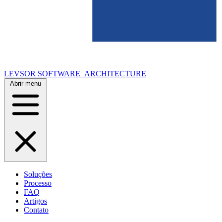
LEVSOR
SOFTWARE_ARCHITECTURE
Abrir menu
Soluções
Processo
FAQ
Artigos
Contato