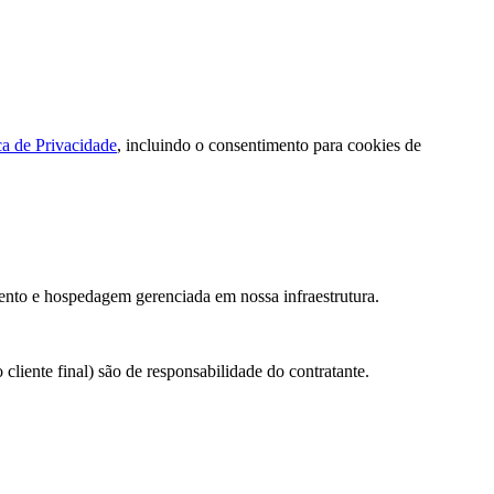
ca de Privacidade
, incluindo o consentimento para cookies de
ento e hospedagem gerenciada em nossa infraestrutura.
liente final) são de responsabilidade do contratante.