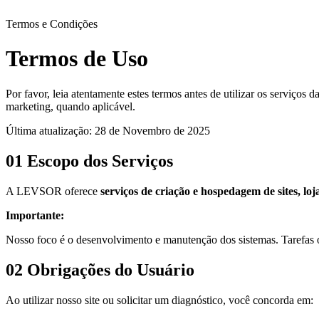
Termos e Condições
Termos de Uso
Por favor, leia atentamente estes termos antes de utilizar os serviços
marketing, quando aplicável.
Última atualização: 28 de Novembro de 2025
01
Escopo dos Serviços
A LEVSOR oferece
serviços de criação e hospedagem de sites, loja
Importante:
Nosso foco é o desenvolvimento e manutenção dos sistemas. Tarefas op
02
Obrigações do Usuário
Ao utilizar nosso site ou solicitar um diagnóstico, você concorda em: