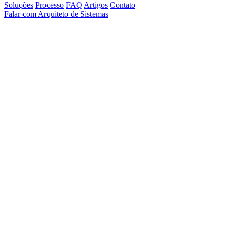
Soluções
Processo
FAQ
Artigos
Contato
Falar com Arquiteto de Sistemas