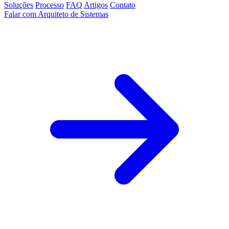
Soluções
Processo
FAQ
Artigos
Contato
Falar com Arquiteto de Sistemas