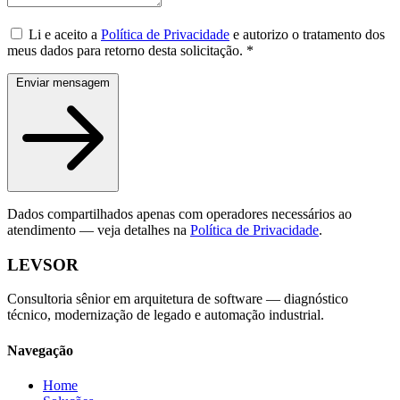
Li e aceito a
Política de Privacidade
e autorizo o tratamento dos
meus dados para retorno desta solicitação.
*
Enviar mensagem
Dados compartilhados apenas com operadores necessários ao
atendimento — veja detalhes na
Política de Privacidade
.
LEVSOR
Consultoria sênior em arquitetura de software — diagnóstico
técnico, modernização de legado e automação industrial.
Navegação
Home