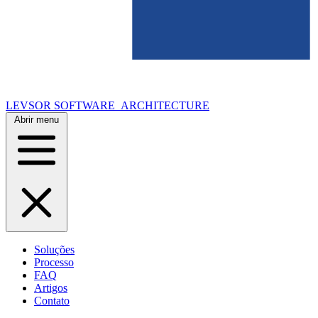
LEVSOR
SOFTWARE_ARCHITECTURE
Abrir menu
Soluções
Processo
FAQ
Artigos
Contato