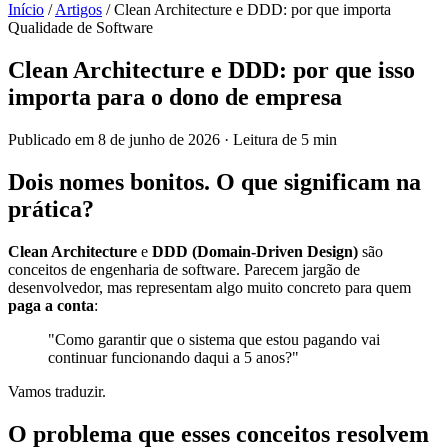
Início
/
Artigos
/
Clean Architecture e DDD: por que importa
Qualidade de Software
Clean Architecture e DDD: por que isso
importa para o dono de empresa
Publicado em 8 de junho de 2026 · Leitura de 5 min
Dois nomes bonitos. O que significam na
prática?
Clean Architecture
e
DDD (Domain-Driven Design)
são
conceitos de engenharia de software. Parecem jargão de
desenvolvedor, mas representam algo muito concreto para quem
paga a conta
:
"Como garantir que o sistema que estou pagando vai
continuar funcionando daqui a 5 anos?"
Vamos traduzir.
O problema que esses conceitos resolvem