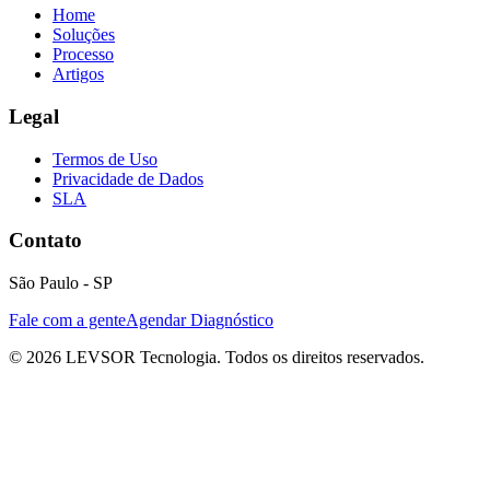
Home
Soluções
Processo
Artigos
Legal
Termos de Uso
Privacidade de Dados
SLA
Contato
São Paulo - SP
Fale com a gente
Agendar Diagnóstico
©
2026
LEVSOR Tecnologia. Todos os direitos reservados.