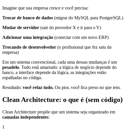
Imagine que sua empresa cresce e você precisa:
Trocar de banco de dados
(migrar do MySQL para PostgreSQL)
Mudar de servidor
(sair do provedor X e ir para o Y)
Adicionar uma integração
(conectar com um novo ERP)
Trocando de desenvolvedor
(o profissional que fez saiu da
empresa)
Em um sistema convencional, cada uma dessas mudanças é um
pesadelo
. Tudo está amarrado: a lógica de negócio depende do
banco, a interface depende da lógica, as integrações estão
espalhadas no código.
Resultado:
você refaz tudo.
Ou pior, você fica preso no que tem.
Clean Architecture: o que é (sem código)
Clean Architecture propõe que um sistema seja organizado em
camadas independentes
:
1