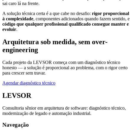
sai caro lá na frente.
A solução técnica certa é a que cabe no desafio:
rigor proporcional
à complexidade
, componentes adicionados quando fazem sentido, e
código que qualquer profissional qualificado consegue manter e
evoluir
.
Arquitetura sob medida, sem over-
engineering
Cada projeto da LEVSOR começa com um diagnóstico técnico
honesto — a solução é proporcional ao problema, com o rigor certo
para crescer sem travar.
Agendar diagnóstico técnico
LEVSOR
Consultoria sênior em arquitetura de software: diagnóstico técnico,
modernização de legado e automação industrial.
Navegação