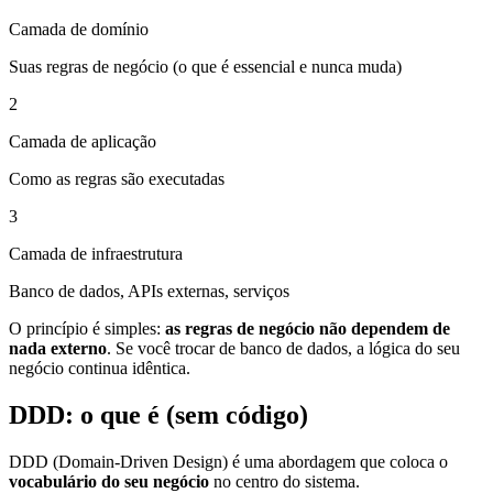
Camada de domínio
Suas regras de negócio (o que é essencial e nunca muda)
2
Camada de aplicação
Como as regras são executadas
3
Camada de infraestrutura
Banco de dados, APIs externas, serviços
O princípio é simples:
as regras de negócio não dependem de
nada externo
. Se você trocar de banco de dados, a lógica do seu
negócio continua idêntica.
DDD: o que é (sem código)
DDD (Domain-Driven Design) é uma abordagem que coloca o
vocabulário do seu negócio
no centro do sistema.