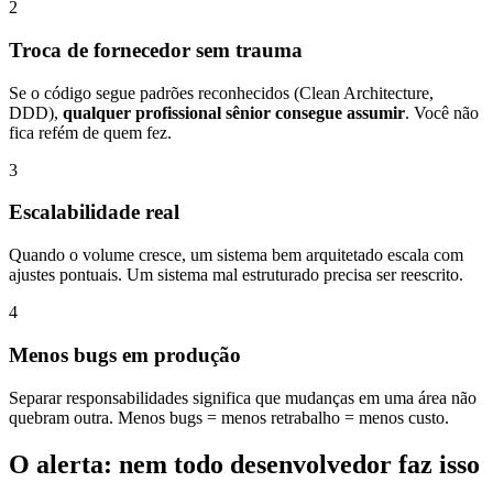
2
Troca de fornecedor sem trauma
Se o código segue padrões reconhecidos (Clean Architecture,
DDD),
qualquer profissional sênior consegue assumir
. Você não
fica refém de quem fez.
3
Escalabilidade real
Quando o volume cresce, um sistema bem arquitetado escala com
ajustes pontuais. Um sistema mal estruturado precisa ser reescrito.
4
Menos bugs em produção
Separar responsabilidades significa que mudanças em uma área não
quebram outra. Menos bugs = menos retrabalho = menos custo.
O alerta: nem todo desenvolvedor faz isso