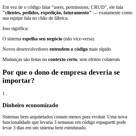
Em vez de o código falar "users, permissions, CRUD", ele fala
"clientes, pedidos, expedição, faturamento"
— exatamente como
sua equipe fala no chão de fábrica.
Isso significa:
O sistema
espelha seu negócio
(não vice-versa)
Novos desenvolvedores
entendem o código
mais rápido
Mudanças são feitas no
contexto certo
, sem efeitos colaterais
Por que o dono de empresa deveria se
importar?
1
Dinheiro economizado
Sistemas bem arquitetados custam menos para evoluir. Uma nova
funcionalidade que levaria 3 semanas em código espaguetti pode
levar 3 dias em um sistema bem estruturado.