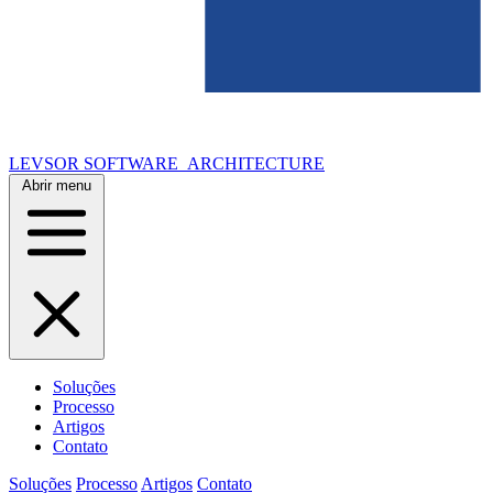
LEVSOR
SOFTWARE_ARCHITECTURE
Abrir menu
Soluções
Processo
Artigos
Contato
Soluções
Processo
Artigos
Contato